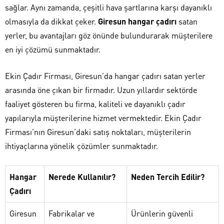
sağlar. Aynı zamanda, çeşitli hava şartlarına karşı dayanıklı
olmasıyla da dikkat çeker.
Giresun hangar çadırı
satan
yerler, bu avantajları göz önünde bulundurarak müşterilere
en iyi çözümü sunmaktadır.
Ekin Çadır Firması, Giresun’da hangar çadırı satan yerler
arasında öne çıkan bir firmadır. Uzun yıllardır sektörde
faaliyet gösteren bu firma, kaliteli ve dayanıklı çadır
yapılarıyla müşterilerine hizmet vermektedir. Ekin Çadır
Firması’nın Giresun’daki satış noktaları, müşterilerin
ihtiyaçlarına yönelik çözümler sunmaktadır.
Hangar
Nerede Kullanılır?
Neden Tercih Edilir?
Çadırı
Giresun
Fabrikalar ve
Ürünlerin güvenli