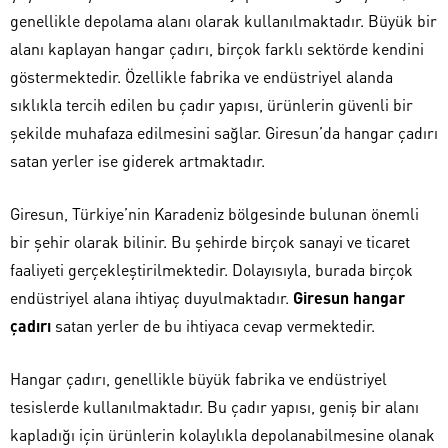
genellikle depolama alanı olarak kullanılmaktadır. Büyük bir
alanı kaplayan hangar çadırı, birçok farklı sektörde kendini
göstermektedir. Özellikle fabrika ve endüstriyel alanda
sıklıkla tercih edilen bu çadır yapısı, ürünlerin güvenli bir
şekilde muhafaza edilmesini sağlar. Giresun’da hangar çadırı
satan yerler ise giderek artmaktadır.
Giresun, Türkiye’nin Karadeniz bölgesinde bulunan önemli
bir şehir olarak bilinir. Bu şehirde birçok sanayi ve ticaret
faaliyeti gerçekleştirilmektedir. Dolayısıyla, burada birçok
endüstriyel alana ihtiyaç duyulmaktadır.
Giresun hangar
çadırı
satan yerler de bu ihtiyaca cevap vermektedir.
Hangar çadırı, genellikle büyük fabrika ve endüstriyel
tesislerde kullanılmaktadır. Bu çadır yapısı, geniş bir alanı
kapladığı için ürünlerin kolaylıkla depolanabilmesine olanak