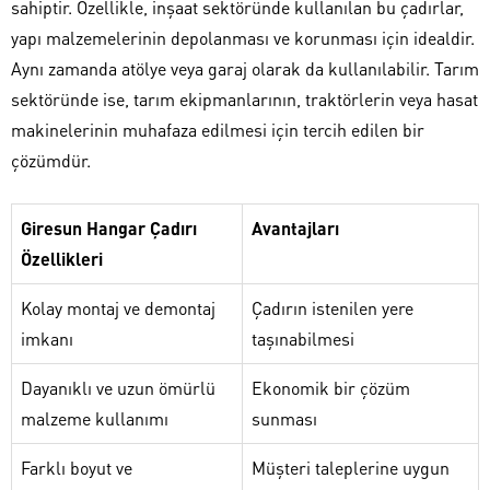
sahiptir. Özellikle, inşaat sektöründe kullanılan bu çadırlar,
yapı malzemelerinin depolanması ve korunması için idealdir.
Aynı zamanda atölye veya garaj olarak da kullanılabilir. Tarım
sektöründe ise, tarım ekipmanlarının, traktörlerin veya hasat
makinelerinin muhafaza edilmesi için tercih edilen bir
çözümdür.
Giresun Hangar Çadırı
Avantajları
Özellikleri
Kolay montaj ve demontaj
Çadırın istenilen yere
imkanı
taşınabilmesi
Dayanıklı ve uzun ömürlü
Ekonomik bir çözüm
malzeme kullanımı
sunması
Farklı boyut ve
Müşteri taleplerine uygun