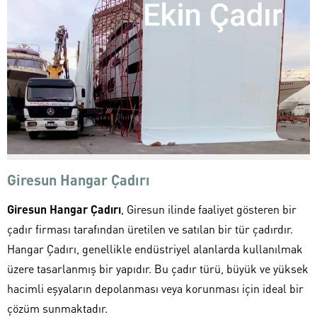
Giresun Hangar Çadırı
Giresun Hangar Çadırı
, Giresun ilinde faaliyet gösteren bir
çadır firması tarafından üretilen ve satılan bir tür çadırdır.
Hangar Çadırı, genellikle endüstriyel alanlarda kullanılmak
üzere tasarlanmış bir yapıdır. Bu çadır türü, büyük ve yüksek
hacimli eşyaların depolanması veya korunması için ideal bir
çözüm sunmaktadır.