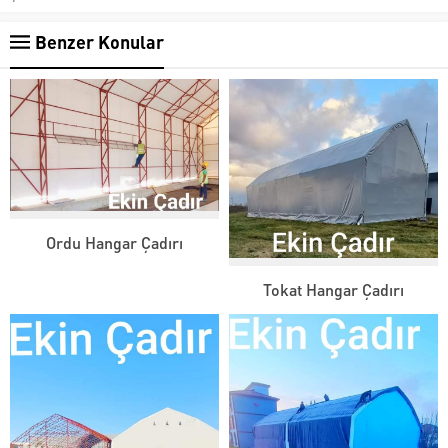
Benzer Konular
Ordu Hangar Çadırı
Tokat Hangar Çadırı