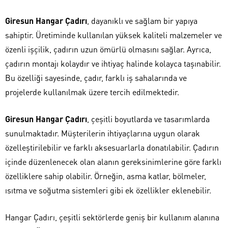
Giresun Hangar Çadırı
, dayanıklı ve sağlam bir yapıya
sahiptir. Üretiminde kullanılan yüksek kaliteli malzemeler ve
özenli işçilik, çadırın uzun ömürlü olmasını sağlar. Ayrıca,
çadırın montajı kolaydır ve ihtiyaç halinde kolayca taşınabilir.
Bu özelliği sayesinde, çadır, farklı iş sahalarında ve
projelerde kullanılmak üzere tercih edilmektedir.
Giresun Hangar Çadırı
, çeşitli boyutlarda ve tasarımlarda
sunulmaktadır. Müşterilerin ihtiyaçlarına uygun olarak
özelleştirilebilir ve farklı aksesuarlarla donatılabilir. Çadırın
içinde düzenlenecek olan alanın gereksinimlerine göre farklı
özelliklere sahip olabilir. Örneğin, asma katlar, bölmeler,
ısıtma ve soğutma sistemleri gibi ek özellikler eklenebilir.
Hangar Çadırı, çeşitli sektörlerde geniş bir kullanım alanına