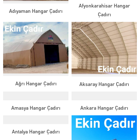
Afyonkarahisar Hangar
Adıyaman Hangar Çadırı
Çadırı
Ağrı Hangar Çadırı
Aksaray Hangar Çadırı
Amasya Hangar Çadırı
Ankara Hangar Çadırı
Antalya Hangar Çadırı