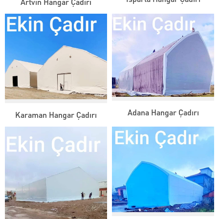
Artvin Hangar Çadırı
Adana Hangar Çadırı
Karaman Hangar Çadırı