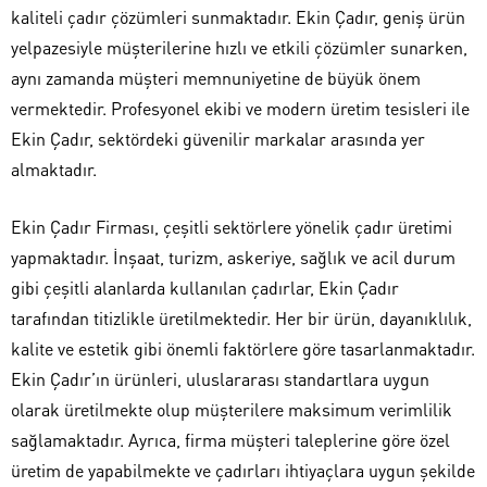
kaliteli çadır çözümleri sunmaktadır. Ekin Çadır, geniş ürün
yelpazesiyle müşterilerine hızlı ve etkili çözümler sunarken,
aynı zamanda müşteri memnuniyetine de büyük önem
vermektedir. Profesyonel ekibi ve modern üretim tesisleri ile
Ekin Çadır, sektördeki güvenilir markalar arasında yer
almaktadır.
Ekin Çadır Firması, çeşitli sektörlere yönelik çadır üretimi
yapmaktadır. İnşaat, turizm, askeriye, sağlık ve acil durum
gibi çeşitli alanlarda kullanılan çadırlar, Ekin Çadır
tarafından titizlikle üretilmektedir. Her bir ürün, dayanıklılık,
kalite ve estetik gibi önemli faktörlere göre tasarlanmaktadır.
Ekin Çadır’ın ürünleri, uluslararası standartlara uygun
olarak üretilmekte olup müşterilere maksimum verimlilik
sağlamaktadır. Ayrıca, firma müşteri taleplerine göre özel
üretim de yapabilmekte ve çadırları ihtiyaçlara uygun şekilde