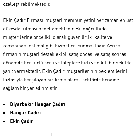
özelleştirebilmektedir.
Ekin Çadır Firması, müşteri memnuniyetini her zaman en üst
düzeyde tutmayı hedeflemektedir. Bu doğrultuda,
müşterilerine öncelikli olarak güvenilirlik, kalite ve
zamanında teslimat gibi hizmetleri sunmaktadır. Ayrıca,
firmanın müşteri destek ekibi, satış öncesi ve satış sonrası
dönemde her türlü soru ve taleplere hızlı ve etkili bir şekilde
yanıt vermektedir. Ekin Çadır, müşterilerinin beklentilerini
fazlasıyla karşılayan bir firma olarak sektörde kendine
sağlam bir yer edinmiştir.
Diyarbakır Hangar Çadırı
Hangar Çadırı
Ekin Çadır