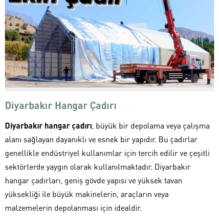
Diyarbakır Hangar Çadırı
Diyarbakır hangar çadırı
, büyük bir depolama veya çalışma
alanı sağlayan dayanıklı ve esnek bir yapıdır. Bu çadırlar
genellikle endüstriyel kullanımlar için tercih edilir ve çeşitli
sektörlerde yaygın olarak kullanılmaktadır. Diyarbakır
hangar çadırları, geniş gövde yapısı ve yüksek tavan
yüksekliği ile büyük makinelerin, araçların veya
malzemelerin depolanması için idealdir.