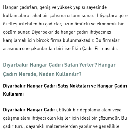
Hangar çadırları, geniş ve yüksek yapısı sayesinde
kullanıcılara rahat bir çalışma ortamı sunar. İhtiyaçlara göre
özelleştirilebilen bu çadırlar, uzun ömürlü ve ekonomik bir
çözüm sunar. Diyarbakır’da hangar çadırı ihtiyacınızı
karşılamak için birçok firma bulunmaktadır. Bu firmalar
arasında öne çıkanlardan biri ise Ekin Çadır Firması’dır.
Diyarbakır Hangar Çadırı Satan Yerler? Hangar
Çadırı Nerede, Neden Kullanılır?
Diyarbakır Hangar Çadırı Satış Noktaları ve Hangar Çadırı
Kullanımı
Diyarbakır Hangar Çadırı
, büyük bir depolama alanı veya
çalışma alanı ihtiyacı olan kişiler için ideal bir çözümdür. Bu
çadır türü, dayanıklı malzemelerden yapılır ve genellikle