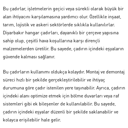
Bu çadırlar, işletmelerin geçici veya sürekli olarak büyük bir
alan ihtiyacını karşılamasına yardımcı olur. Özellikle inşaat,
tarım, lojistik ve askeri sektörlerde sıklıkla kullanılırlar.
Diyarbakır hangar çadırları, dayanıklı bir çerçeve yapısına
sahip olup, çeşitli hava koşullarına karşı dirençli
malzemelerden üretilir. Bu sayede, çadırın içindeki eşyaların
güvende kalması sağlanır.
Bu çadırların kullanımı oldukça kolaydır. Montaj ve demontaj
süreci hızlı bir şekilde gerçekleştirilebilir ve ihtiyaç
durumuna göre çadır istenilen yere taşınabilir. Ayrıca, çadırın
içindeki alanı optimize etmek için bölme duvarları veya raf
sistemleri gibi ek bileşenler de kullanılabilir. Bu sayede,
çadırın içindeki eşyalar düzenli bir şekilde saklanabilir ve
kolayca erişilebilir hale gelir.