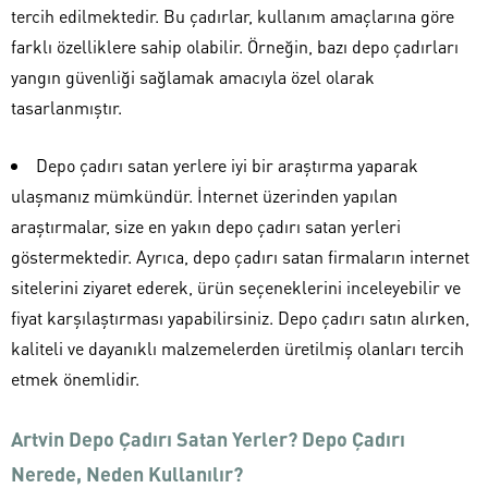
tercih edilmektedir. Bu çadırlar, kullanım amaçlarına göre
farklı özelliklere sahip olabilir. Örneğin, bazı depo çadırları
yangın güvenliği sağlamak amacıyla özel olarak
tasarlanmıştır.
Depo çadırı satan yerlere iyi bir araştırma yaparak
ulaşmanız mümkündür. İnternet üzerinden yapılan
araştırmalar, size en yakın depo çadırı satan yerleri
göstermektedir. Ayrıca, depo çadırı satan firmaların internet
sitelerini ziyaret ederek, ürün seçeneklerini inceleyebilir ve
fiyat karşılaştırması yapabilirsiniz. Depo çadırı satın alırken,
kaliteli ve dayanıklı malzemelerden üretilmiş olanları tercih
etmek önemlidir.
Artvin Depo Çadırı Satan Yerler? Depo Çadırı
Nerede, Neden Kullanılır?