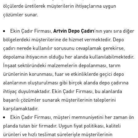
ölçülerde üretilerek müşterilerin ihtiyaçlarına uygun
çözümler sunar.
Ekin Çadır Firması,
Artvin Depo Çadırı
‘nın yanı sıra diğer
bölgelerdeki müşterilerine de hizmet vermektedir. Depo
çadırı nerede kullanılır sorusunu cevaplamak gerekirse,
depolama ihtiyacının olduğu her alanda kullanılabilmektedir.
İnşaat sektöründeki malzemelerin depolanması, tarım
ürünlerinin korunması, fuar ve etkinliklerde geçici depo
alanlarının oluşturulması gibi birçok alanda depo çadırına
ihtiyaç duyulmaktadır. Ekin Çadır Firması, bu alanlarda
başarılı çözümler sunarak müşterilerinin taleplerini
karşılamaktadır.
Ekin Çadır Firması, müşteri memnuniyetini her zaman ön
planda tutan bir firmadır. Uygun fiyat politikası, kaliteli
ürünleri ve hızlı teslimat süreleriyle müşterilerinin