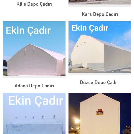
Kilis Depo Çadırı
Kars Depo Çadırı
Düzce Depo Çadırı
Adana Depo Çadırı
Ekin Çadır