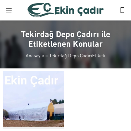
Tekirdağ Depo Çadırı ile
Etiketlenen Konular
Anasayfa
»
Tekirdağ Depo ÇadırıEtiketi