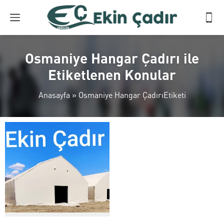
Osmaniye Hangar Çadırı ile
Etiketlenen Konular
Anasayfa
»
Osmaniye Hangar ÇadırıEtiketi