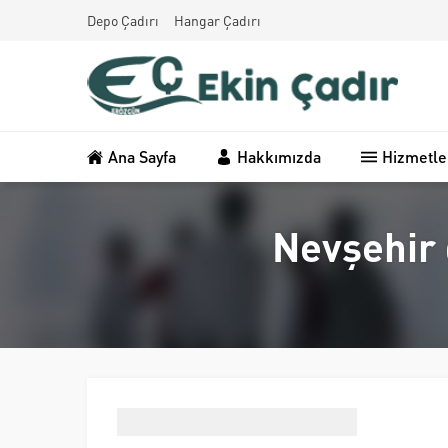
Depo Çadırı
Hangar Çadırı
Ana Sayfa
Hakkımızda
Hizmetle
Nevşehir 