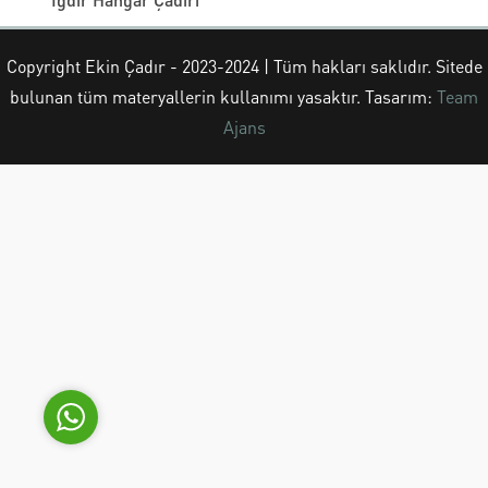
Copyright Ekin Çadır - 2023-2024 | Tüm hakları saklıdır. Sitede
bulunan tüm materyallerin kullanımı yasaktır. Tasarım:
Team
Ekin Çadır
Ajans
Cevap Yaz